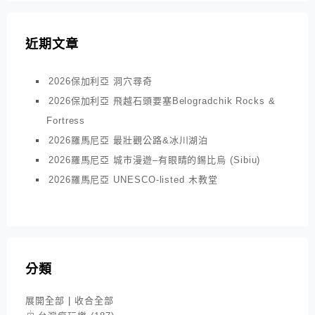
近期文章
2026保加利亞 洞穴尋奇
2026保加利亞 飛越石頭要塞Belogradchik Rocks &
Fortress
2026羅馬尼亞 最壯觀公路&冰川湖泊
2026羅馬尼亞 城市漫遊–有眼睛的錫比烏 (Sibiu)
2026羅馬尼亞 UNESCO-listed 木教堂
分類
展開全部
|
收合全部