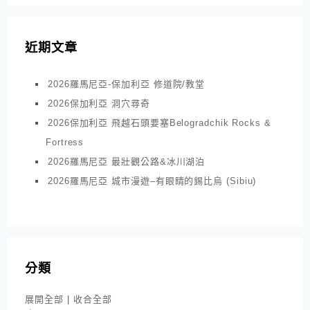
近期文章
2026羅馬尼亞-保加利亞 修道院/教堂
2026保加利亞 洞穴尋奇
2026保加利亞 飛越石頭要塞Belogradchik Rocks &
Fortress
2026羅馬尼亞 最壯觀公路&冰川湖泊
2026羅馬尼亞 城市漫遊–有眼睛的錫比烏 (Sibiu)
分類
展開全部
|
收合全部