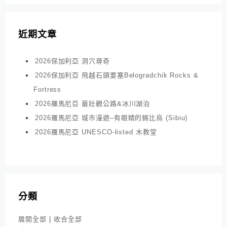
近期文章
2026保加利亞 洞穴尋奇
2026保加利亞 飛越石頭要塞Belogradchik Rocks &
Fortress
2026羅馬尼亞 最壯觀公路&冰川湖泊
2026羅馬尼亞 城市漫遊–有眼睛的錫比烏 (Sibiu)
2026羅馬尼亞 UNESCO-listed 木教堂
分類
展開全部
|
收合全部