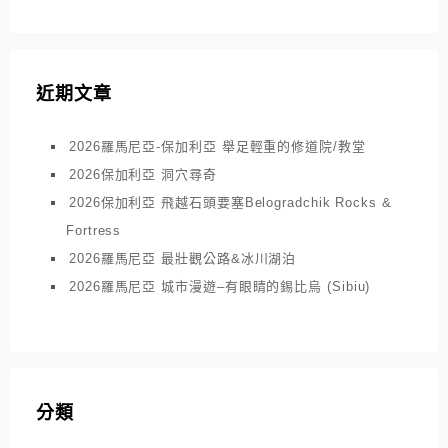
近期文章
2026羅馬尼亞-保加利亞 舉足輕重的修道院/教堂
2026保加利亞 洞穴尋奇
2026保加利亞 飛越石頭要塞Belogradchik Rocks &
Fortress
2026羅馬尼亞 最壯觀公路&冰川湖泊
2026羅馬尼亞 城市漫遊–有眼睛的錫比烏 (Sibiu)
分類