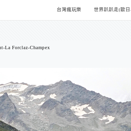
台灣瘋玩樂
世界趴趴走(歐日
t-La Forclaz-Champex