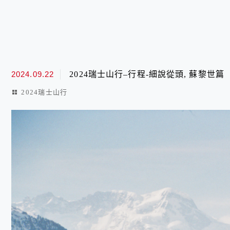
2024.09.22
2024瑞士山行–行程-細說從頭, 蘇黎世篇
2024瑞士山行