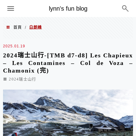
menu
lynn's fun blog
首頁
白朗峰
/
白朗峰
2025.01.19
2024瑞士山行-[TMB d7-d8] Les Chapieux
– Les Contamines – Col de Voza –
Chamonix (完)
2024瑞士山行