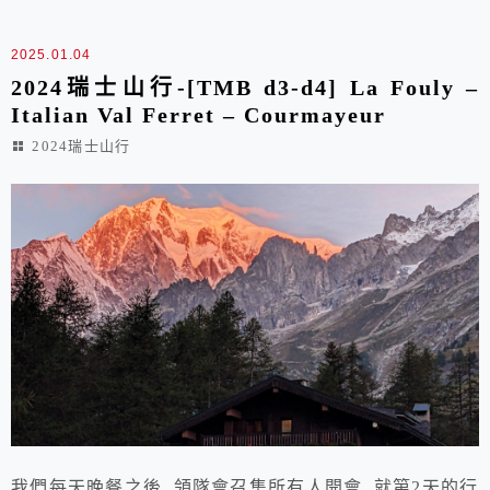
Valentine.....
2025.01.04
2024瑞士山行-[TMB d3-d4] La Fouly –
Italian Val Ferret – Courmayeur
2024瑞士山行
我們每天晚餐之後, 領隊會召集所有人開會, 就第2天的行