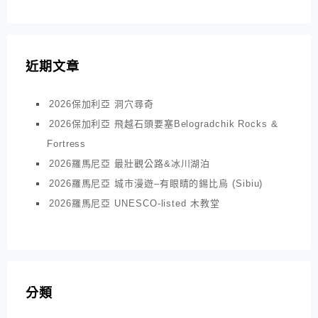
近期文章
2026保加利亞 洞穴尋奇
2026保加利亞 飛越石頭要塞Belogradchik Rocks &
Fortress
2026羅馬尼亞 最壯觀公路&冰川湖泊
2026羅馬尼亞 城市漫遊–有眼睛的錫比烏 (Sibiu)
2026羅馬尼亞 UNESCO-listed 木教堂
分類