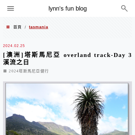
menu
lynn's fun blog
首頁
tasmania
/
tasmania
2024.02.25
[澳洲]塔斯馬尼亞 overland track-Day 3
溪流之日
2024塔斯馬尼亞健行