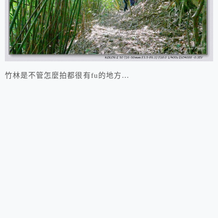
竹林是不管怎麼拍都很有fu的地方…