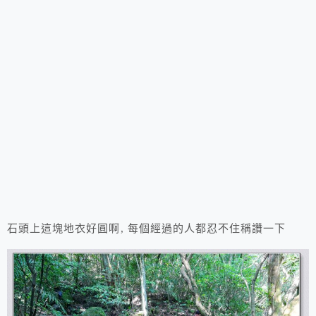
石頭上這塊地衣好圓啊, 每個經過的人都忍不住稱讚一下