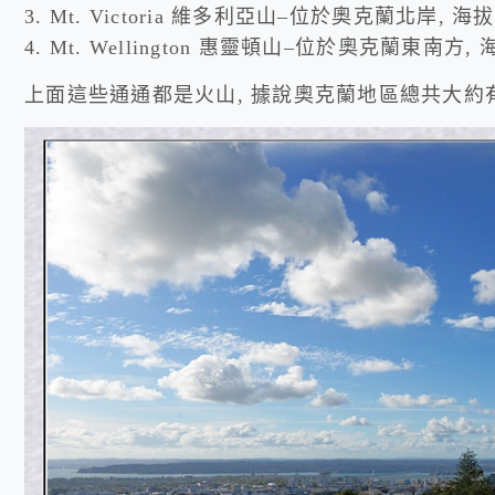
3. Mt. Victoria 維多利亞山–位於奧克蘭北岸, 海拔
4. Mt. Wellington 惠靈頓山–位於奧克蘭東南方, 
上面這些通通都是火山, 據說奧克蘭地區總共大約