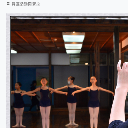
舞臺活動開麥拉