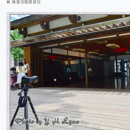
舞臺活動開麥拉