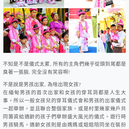
不知是不是儀式太累, 所有的主角們幾乎從頭到尾都是
臭著一張臉, 完全沒有笑容啊!
不是說是男孩出家, 為啥出現女孩?
在緬甸男孩的首次出家和女孩的穿耳洞都是人生大
事，所以一般女孩兒的穿耳儀式會和男孩的出家儀式
一起舉辦，並且聯合整個家族，或是村里幾家幾戶共
同籌資給適齡的孩子們舉辦盛大風光的儀式。遊行時
男孩騎馬，適齡女孩則是由媽媽或姐姐陪同坐在裝扮