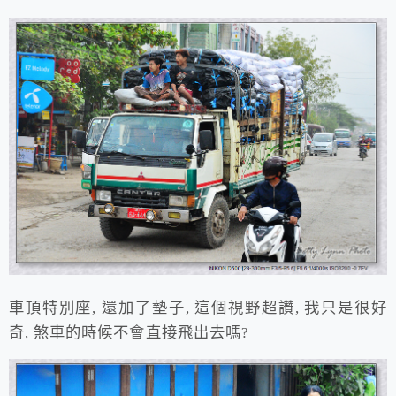
車頂特別座, 還加了墊子, 這個視野超讚, 我只是很好
奇, 煞車的時候不會直接飛出去嗎?