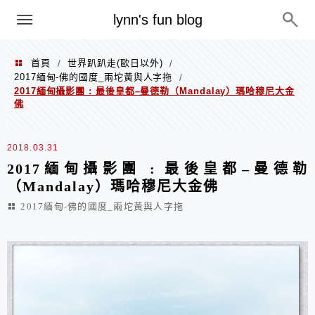
menu
lynn's fun blog
首頁
世界趴趴走(歐日以外)
/
/
2017緬甸-佛的國度_兩坨黃與人字拖
/
2017緬甸攝影團 : 最後皇都–曼德勒（Mandalay）瑪哈穆尼大金
佛
2018.03.31
2017緬甸攝影團 : 最後皇都–曼德勒
（Mandalay）瑪哈穆尼大金佛
2017緬甸-佛的國度_兩坨黃與人字拖