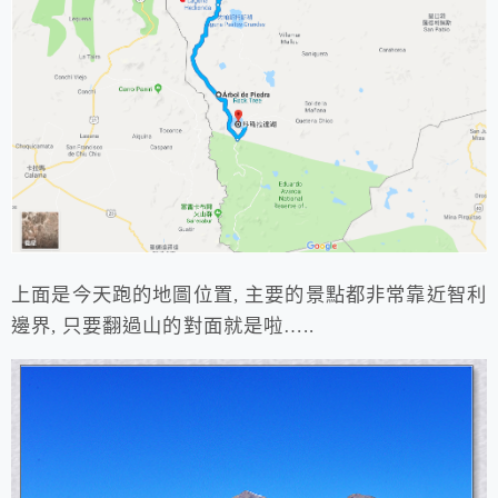
上面是今天跑的地圖位置, 主要的景點都非常靠近智利
邊界, 只要翻過山的對面就是啦…..