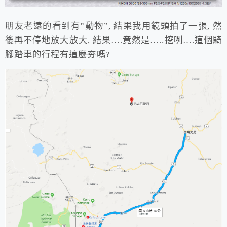
朋友老遠的看到有”動物”, 結果我用鏡頭拍了一張, 然
後再不停地放大放大, 結果….竟然是…..挖咧….這個騎
腳踏車的行程有這麼夯嗎?