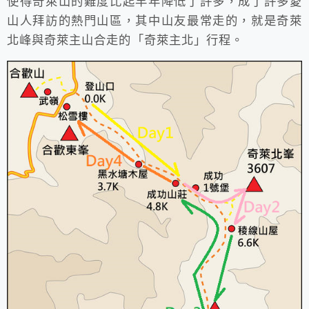
使得奇萊山的難度比起早年降低了許多，成了許多愛
山人拜訪的熱門山區，其中山友最常走的，就是奇萊
北峰與奇萊主山合走的「奇萊主北」行程。