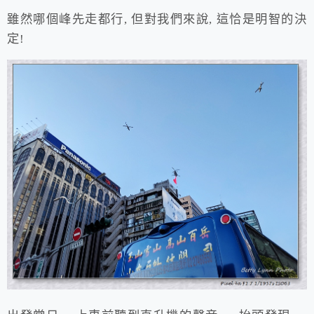
雖然哪個峰先走都行, 但對我們來說, 這恰是明智的決
定!