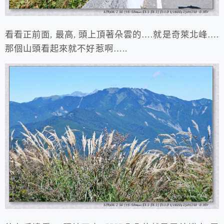
看看正前面, 最高, 頭上頂著朵雲的….就是奇萊北峰….
那個山頭看起來就不好惹啊…..