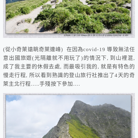
(從小奇萊遠眺奇萊連峰) 在因為covid-19 導致無法任
意出國旅遊(光隔離就不用玩了)的情況下, 到山裡混,
成了我主要的休假去處, 而最吸引我的, 就是有特色的
慢走行程, 所以看到熟識的登山旅行社推出了4天的奇
萊主北行程…..手殘按下參加….