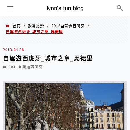
menu
lynn's fun blog
首頁
歐洲旅遊
2013自駕遊西班牙
/
/
/
自駕遊西班牙_城市之章_馬德里
2013.04.26
自駕遊西班牙_城市之章_馬德里
2013自駕遊西班牙