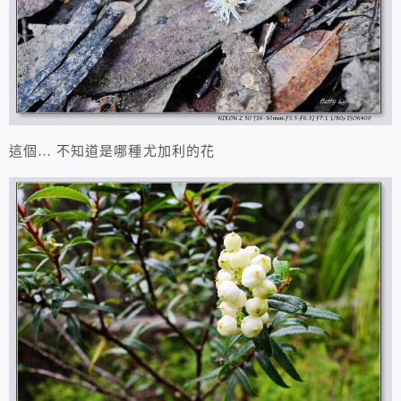
這個… 不知道是哪種尤加利的花