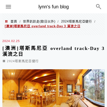
menu
lynn's fun blog
首頁
世界趴趴走(歐日以外)
2024塔斯馬尼亞健行
/
/
/
[澳洲]塔斯馬尼亞 overland track-Day 3 溪流之日
2024.02.25
[澳洲]塔斯馬尼亞 overland track-Day 3
溪流之日
2024塔斯馬尼亞健行