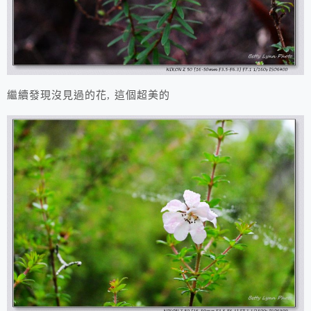
繼續發現沒見過的花, 這個超美的