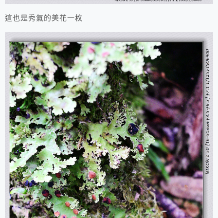
這也是秀氣的美花一枚