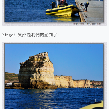
bingo! 果然是我們的船到了!