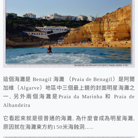
這個海灘是 Benagil 海灘 （Praia de Benagil）是阿爾
加維（Algarve）地區中三個最上鏡的封面明星海灘之
一, 另外兩個海灘是Praia da Marinha 和 Praia de
Albandeira
它看起來就是很普通的海灘, 為什麼會成為明星海灘,
原因就在海灘東方約150米海蝕洞…..