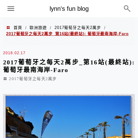
menu
lynn's fun blog
首頁
歐洲旅遊
2017葡萄牙之每天2萬步
/
/
/
2017葡萄牙之每天2萬步_第16站(最終站): 葡萄牙最南海岸-Faro
2018.02.17
2017葡萄牙之每天2萬步_第16站(最終站):
葡萄牙最南海岸-Faro
2017葡萄牙之每天2萬步