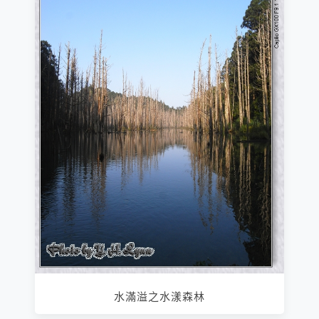
水滿溢之水漾森林