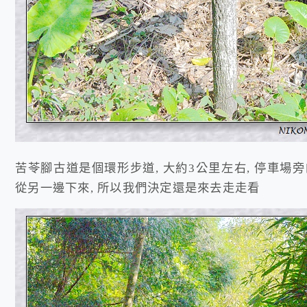
苦苓腳古道是個環形步道, 大約3公里左右, 停車場
從另一邊下來, 所以我們決定還是來去走走看