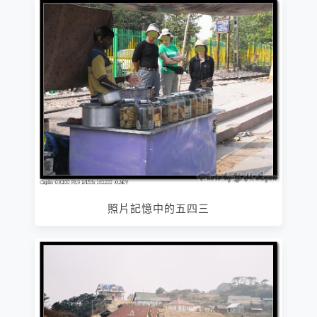
照片記憶中的五四三