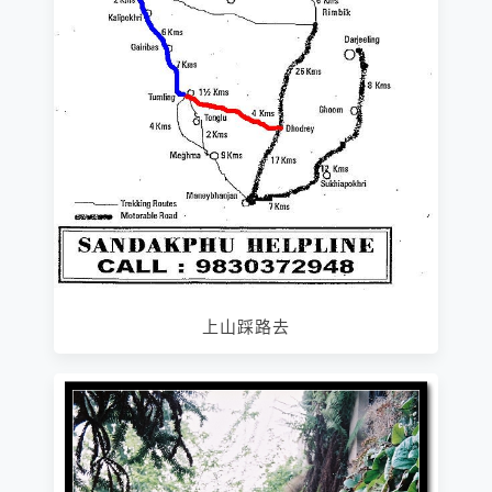
上山踩路去