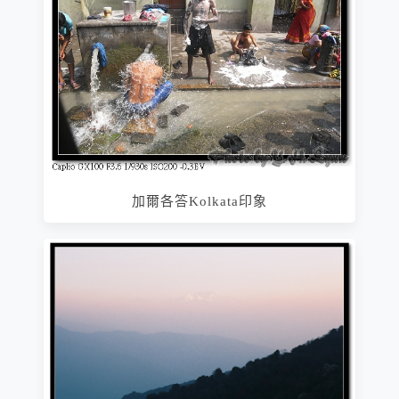
加爾各答Kolkata印象