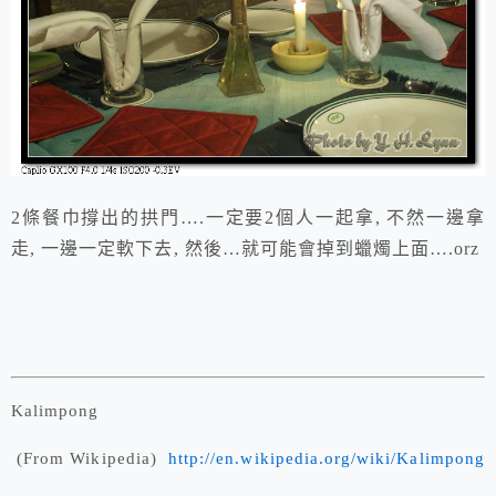
2條餐巾撐出的拱門….一定要2個人一起拿, 不然一邊拿
走, 一邊一定軟下去, 然後…就可能會掉到蠟燭上面….orz
Kalimpong
(From Wikipedia)
http://en.wikipedia.org/wiki/Kalimpong