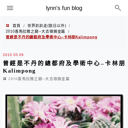
menu
lynn's fun blog
首頁
世界趴趴走(歐日以外)
/
/
2010喜馬拉雅之巔--大吉嶺錫金篇
/
曾經是不丹的總都府及學術中心–卡林朋Kalimpong
2010.05.09
曾經是不丹的總都府及學術中心–卡林朋
Kalimpong
2010喜馬拉雅之巔--大吉嶺錫金篇