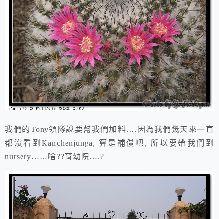
我們的Tony領隊說要幫我們加料….因為我們幾天來一直
都沒看到Kanchenjunga, 算是補償吧, 所以要帶我們到
nursery……啥??育幼院….?