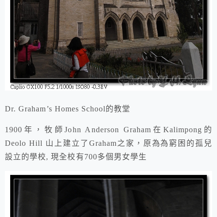
Dr. Graham’s Homes School的教堂
1900年，牧師John Anderson Graham在Kalimpong的
Deolo Hill 山上建立了Graham之家，原為為窮困的孤兒
設立的學校, 現全校有700多個男女學生