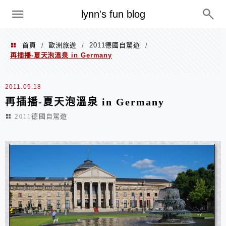
menu
lynn's fun blog
首頁
歐洲旅遊
2011德國自駕遊
/
/
/
再插播-夏天泡溫泉 in Germany
2011.09.18
再插播-夏天泡溫泉 in Germany
2011德國自駕遊