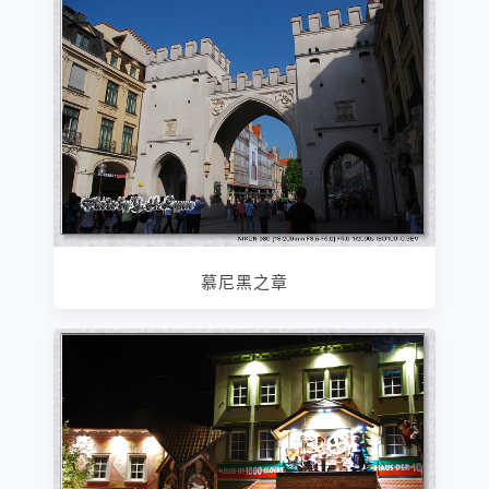
慕尼黑之章