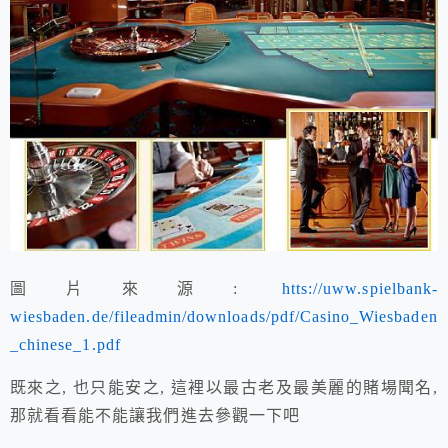
圖片來源:
htts://uww.spielbank-
wiesbaden.de/fileadmin/downloads/pdf/Casino_Wiesbaden
_chinese_1.pdf
既來之, 也只能安之, 這裡以最古老及最美麗的賭場聞名,
那就看看能不能讓我們進去參觀一下吧