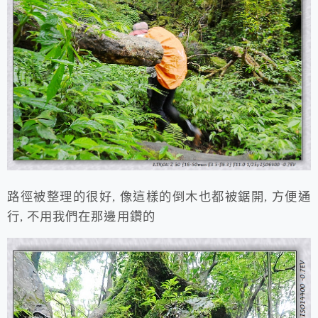
路徑被整理的很好, 像這樣的倒木也都被鋸開, 方便通
行, 不用我們在那邊用鑽的