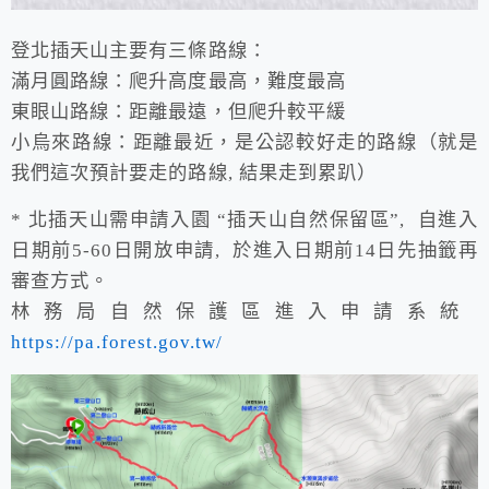
登北插天山主要有三條路線：
滿月圓路線：爬升高度最高，難度最高
東眼山路線：距離最遠，但爬升較平緩
小烏來路線：距離最近，是公認較好走的路線（就是
我們這次預計要走的路線, 結果走到累趴）
* 北插天山需申請入園 “插天山自然保留區”, 自進入
日期前5-60日開放申請, 於進入日期前14日先抽籤再
審查方式。
林務局自然保護區進入申請系統
https://pa.forest.gov.tw/