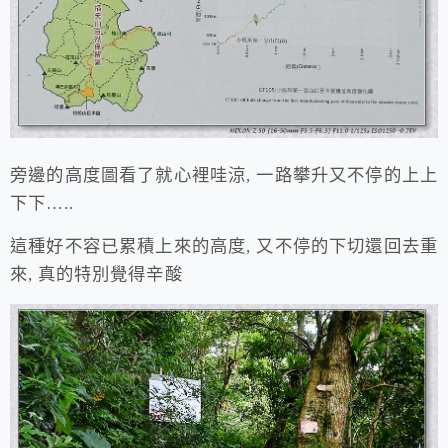
旁邊的高度圖看了就心裡哇涼, 一路攀升又不停的上上
下下…..
這種好不容已累積上來的高度, 又不停的下切還回去重
來, 真的特別覺得辛酸