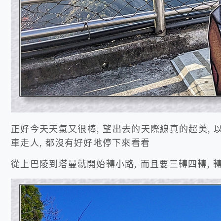
正好今天天氣又很棒, 望出去的天際線真的超美, 
車走人, 都沒有好好地停下來看看
從上巴陵到塔曼就開始轉小路, 而且要三轉四轉,