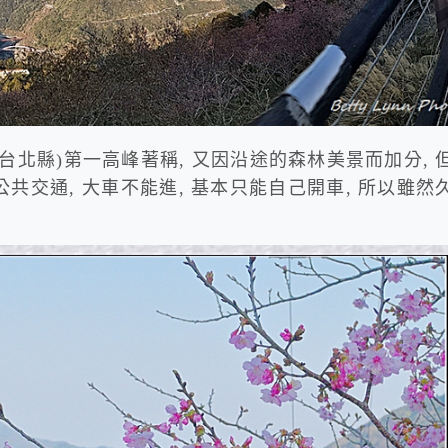
台北縣)第一高峰著稱, 又因沿途的森林美景而加分, 
共交通, 大車不能進, 基本只能自己開車, 所以雖然