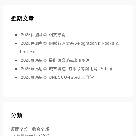
近期文章
2026保加利亞 洞穴尋奇
2026保加利亞 飛越石頭要塞Belogradchik Rocks &
Fortress
2026羅馬尼亞 最壯觀公路&冰川湖泊
2026羅馬尼亞 城市漫遊–有眼睛的錫比烏 (Sibiu)
2026羅馬尼亞 UNESCO-listed 木教堂
分類
展開全部
|
收合全部
台灣瘋玩樂 (187)