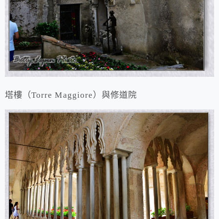
塔樓（Torre Maggiore）與修道院