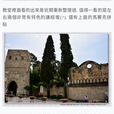
教堂裡面看的出來是近期重新整理過, 值得一看的是左
右兩個非常有特色的講經壇(?), 還有上面的馬賽克拼
貼