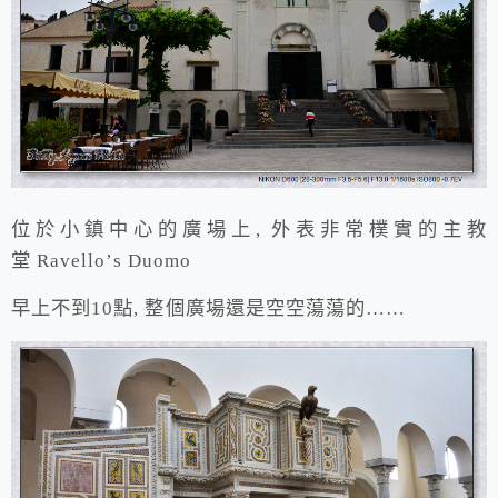
位於小鎮中心的廣場上, 外表非常樸實的主教
堂 Ravello’s Duomo
早上不到10點, 整個廣場還是空空蕩蕩的……