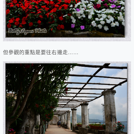
但參觀的重點是要往右邊走……