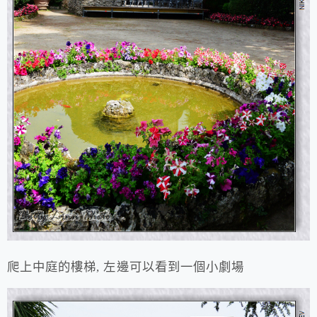
爬上中庭的樓梯, 左邊可以看到一個小劇場