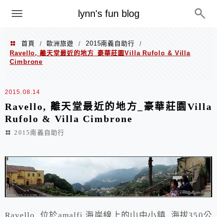
menu
lynn's fun blog
首頁
歐洲旅遊
2015南義自助行
/
/
/
Ravello, 離天堂最近的地方_豪華莊園Villa Rufolo & Villa
Cimbrone
2015.08.14
Ravello, 離天堂最近的地方_豪華莊園Villa
Rufolo & Villa Cimbrone
2015南義自助行
Ravello, 位於amalfi 海岸線上的山中小鎮, 海拔350公